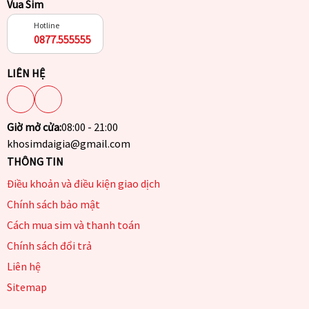
Vua Sim
Hotline
0877.555555
LIÊN HỆ
Giờ mở cửa:
08:00 - 21:00
khosimdaigia@gmail.com
THÔNG TIN
Điều khoản và điều kiện giao dịch
Chính sách bảo mật
Cách mua sim và thanh toán
Chính sách đổi trả
Liên hệ
Sitemap