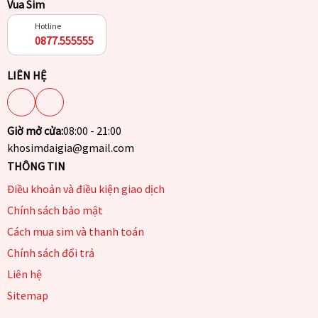
Vua Sim
Hotline
0877.555555
LIÊN HỆ
Giờ mở cửa:
08:00 - 21:00
khosimdaigia@gmail.com
THÔNG TIN
Điều khoản và điều kiện giao dịch
Chính sách bảo mật
Cách mua sim và thanh toán
Chính sách đổi trả
Liên hệ
Sitemap