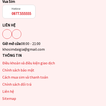
Vua Sim
Hotline
0877.555555
LIÊN HỆ
Giờ mở cửa:
08:00 - 21:00
khosimdaigia@gmail.com
THÔNG TIN
Điều khoản và điều kiện giao dịch
Chính sách bảo mật
Cách mua sim và thanh toán
Chính sách đổi trả
Liên hệ
Sitemap