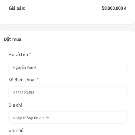
Giá bán:
58.000.000 ₫
Đặt mua
Họ và tên
*
Số điện thoại
*
Địa chỉ
Ghi chú