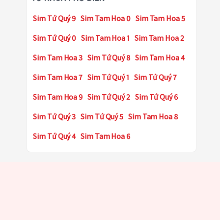
Sim Tứ Quý 9
Sim Tam Hoa 0
Sim Tam Hoa 5
Sim Tứ Quý 0
Sim Tam Hoa 1
Sim Tam Hoa 2
Sim Tam Hoa 3
Sim Tứ Quý 8
Sim Tam Hoa 4
Sim Tam Hoa 7
Sim Tứ Quý 1
Sim Tứ Quý 7
Sim Tam Hoa 9
Sim Tứ Quý 2
Sim Tứ Quý 6
Sim Tứ Quý 3
Sim Tứ Quý 5
Sim Tam Hoa 8
Sim Tứ Quý 4
Sim Tam Hoa 6