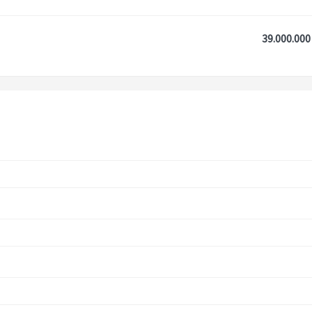
39.000.000