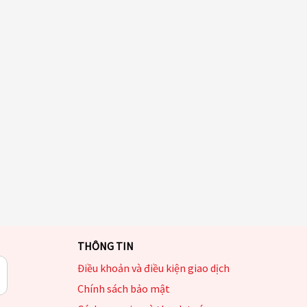
THÔNG TIN
Điều khoản và điều kiện giao dịch
Chính sách bảo mật