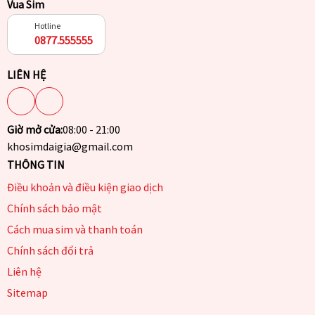
Vua Sim
Hotline
0877.555555
LIÊN HỆ
Giờ mở cửa:
08:00 - 21:00
khosimdaigia@gmail.com
THÔNG TIN
Điều khoản và điều kiện giao dịch
Chính sách bảo mật
Cách mua sim và thanh toán
Chính sách đổi trả
Liên hệ
Sitemap