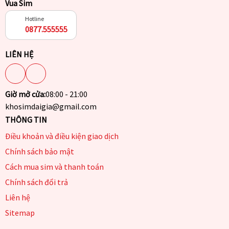
Vua Sim
Hotline
0877.555555
LIÊN HỆ
Giờ mở cửa:
08:00 - 21:00
khosimdaigia@gmail.com
THÔNG TIN
Điều khoản và điều kiện giao dịch
Chính sách bảo mật
Cách mua sim và thanh toán
Chính sách đổi trả
Liên hệ
Sitemap