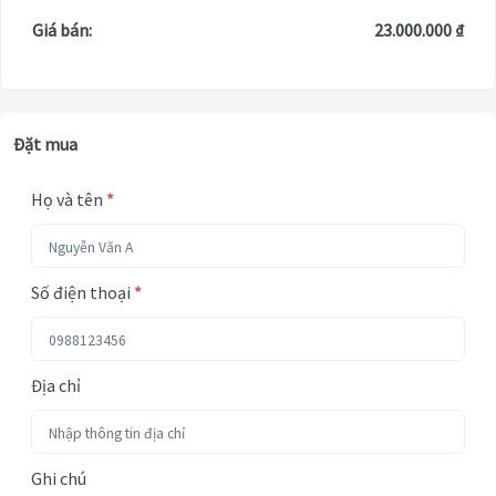
Giá bán:
23.000.000 ₫
Đặt mua
Họ và tên
*
Số điện thoại
*
Địa chỉ
Ghi chú