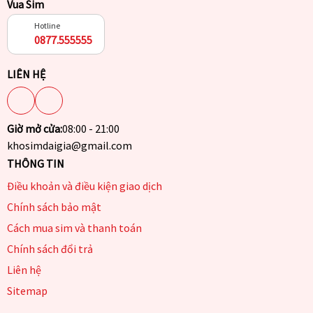
Vua Sim
Hotline
0877.555555
LIÊN HỆ
Giờ mở cửa:
08:00 - 21:00
khosimdaigia@gmail.com
THÔNG TIN
Điều khoản và điều kiện giao dịch
Chính sách bảo mật
Cách mua sim và thanh toán
Chính sách đổi trả
Liên hệ
Sitemap