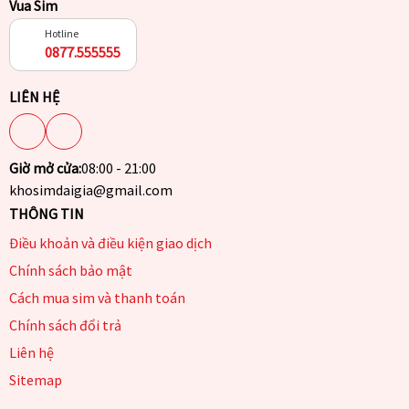
Vua Sim
Hotline
0877.555555
LIÊN HỆ
Giờ mở cửa:
08:00 - 21:00
khosimdaigia@gmail.com
THÔNG TIN
Điều khoản và điều kiện giao dịch
Chính sách bảo mật
Cách mua sim và thanh toán
Chính sách đổi trả
Liên hệ
Sitemap