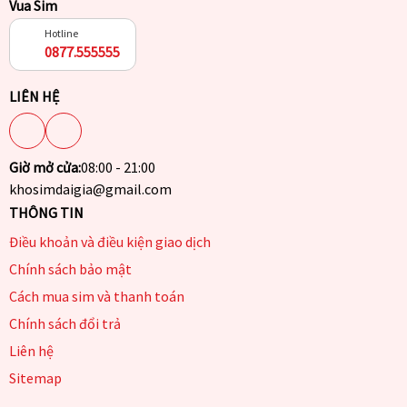
Vua Sim
Hotline
0877.555555
LIÊN HỆ
Giờ mở cửa:
08:00 - 21:00
khosimdaigia@gmail.com
THÔNG TIN
Điều khoản và điều kiện giao dịch
Chính sách bảo mật
Cách mua sim và thanh toán
Chính sách đổi trả
Liên hệ
Sitemap