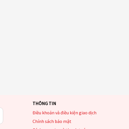
THÔNG TIN
Điều khoản và điều kiện giao dịch
Chính sách bảo mật