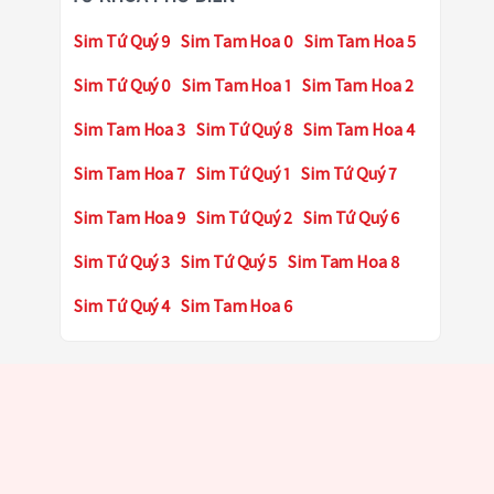
Sim Tứ Quý 9
Sim Tam Hoa 0
Sim Tam Hoa 5
Sim Tứ Quý 0
Sim Tam Hoa 1
Sim Tam Hoa 2
Sim Tam Hoa 3
Sim Tứ Quý 8
Sim Tam Hoa 4
Sim Tam Hoa 7
Sim Tứ Quý 1
Sim Tứ Quý 7
Sim Tam Hoa 9
Sim Tứ Quý 2
Sim Tứ Quý 6
Sim Tứ Quý 3
Sim Tứ Quý 5
Sim Tam Hoa 8
Sim Tứ Quý 4
Sim Tam Hoa 6