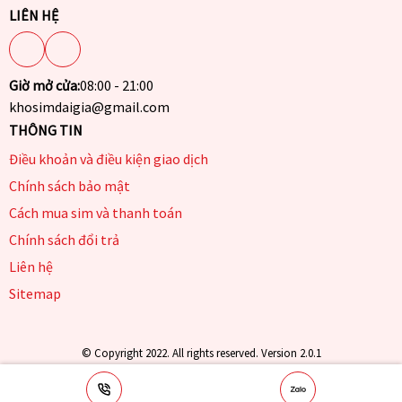
LIÊN HỆ
Giờ mở cửa:
08:00 - 21:00
khosimdaigia@gmail.com
THÔNG TIN
Điều khoản và điều kiện giao dịch
Chính sách bảo mật
Cách mua sim và thanh toán
Chính sách đổi trả
Liên hệ
Sitemap
© Copyright 2022. All rights reserved. Version 2.0.1