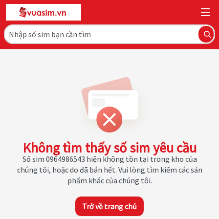
Không tìm thấy số sim yêu cầu
Số sim 0964986543 hiện không tồn tại trong kho của
chúng tôi, hoặc do đã bán hết. Vui lòng tìm kiếm các sản
phẩm khác của chúng tôi.
Trở về trang chủ