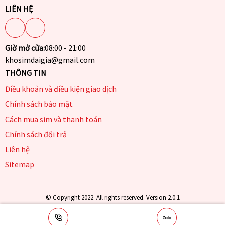
LIÊN HỆ
Giờ mở cửa:
08:00 - 21:00
khosimdaigia@gmail.com
THÔNG TIN
Điều khoản và điều kiện giao dịch
Chính sách bảo mật
Cách mua sim và thanh toán
Chính sách đổi trả
Liên hệ
Sitemap
© Copyright 2022. All rights reserved. Version 2.0.1