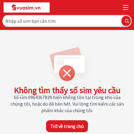
Không tìm thấy số sim yêu cầu
Số sim 0964367839 hiện không tồn tại trong kho của
chúng tôi, hoặc do đã bán hết. Vui lòng tìm kiếm các sản
phẩm khác của chúng tôi.
Trở về trang chủ