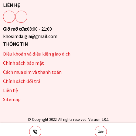
LIÊN HỆ
Giờ mở cửa:
08:00 - 21:00
khosimdaigia@gmail.com
THÔNG TIN
Điều khoản và điều kiện giao dịch
Chính sách bảo mật
Cách mua sim và thanh toán
Chính sách đổi trả
Liên hệ
Sitemap
© Copyright 2022. All rights reserved. Version 2.0.1