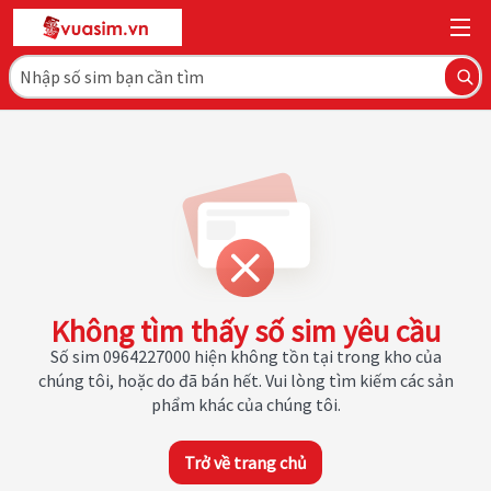
Không tìm thấy số sim yêu cầu
Số sim 0964227000 hiện không tồn tại trong kho của
chúng tôi, hoặc do đã bán hết. Vui lòng tìm kiếm các sản
phẩm khác của chúng tôi.
Trở về trang chủ