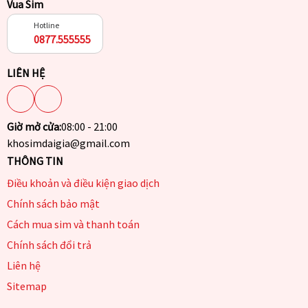
Vua Sim
Hotline
0877.555555
LIÊN HỆ
Giờ mở cửa:
08:00 - 21:00
khosimdaigia@gmail.com
THÔNG TIN
Điều khoản và điều kiện giao dịch
Chính sách bảo mật
Cách mua sim và thanh toán
Chính sách đổi trả
Liên hệ
Sitemap