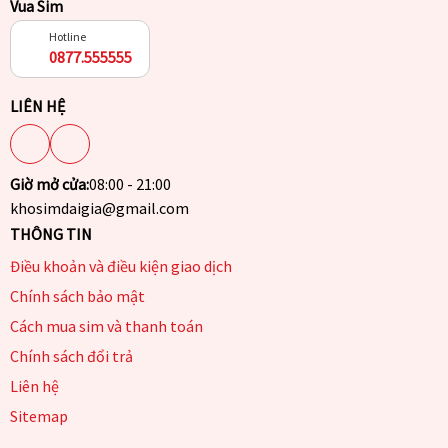
Vua Sim
Hotline
0877.555555
LIÊN HỆ
Giờ mở cửa:
08:00 - 21:00
khosimdaigia@gmail.com
THÔNG TIN
Điều khoản và điều kiện giao dịch
Chính sách bảo mật
Cách mua sim và thanh toán
Chính sách đổi trả
Liên hệ
Sitemap