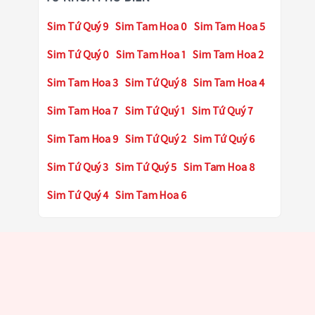
Sim Tứ Quý 9
Sim Tam Hoa 0
Sim Tam Hoa 5
Sim Tứ Quý 0
Sim Tam Hoa 1
Sim Tam Hoa 2
Sim Tam Hoa 3
Sim Tứ Quý 8
Sim Tam Hoa 4
Sim Tam Hoa 7
Sim Tứ Quý 1
Sim Tứ Quý 7
Sim Tam Hoa 9
Sim Tứ Quý 2
Sim Tứ Quý 6
Sim Tứ Quý 3
Sim Tứ Quý 5
Sim Tam Hoa 8
Sim Tứ Quý 4
Sim Tam Hoa 6