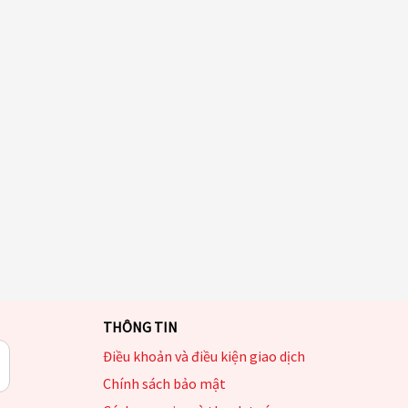
THÔNG TIN
Điều khoản và điều kiện giao dịch
Chính sách bảo mật