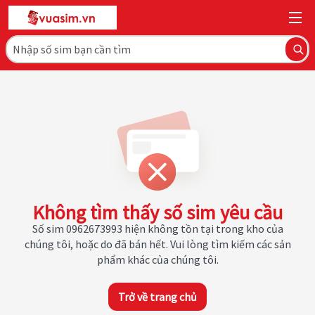
Không tìm thấy số sim yêu cầu
Số sim 0962673993 hiện không tồn tại trong kho của
chúng tôi, hoặc do đã bán hết. Vui lòng tìm kiếm các sản
phẩm khác của chúng tôi.
Trở về trang chủ