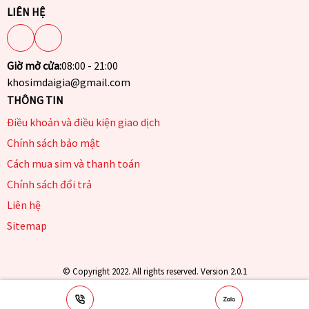
LIÊN HỆ
Giờ mở cửa:
08:00 - 21:00
khosimdaigia@gmail.com
THÔNG TIN
Điều khoản và điều kiện giao dịch
Chính sách bảo mật
Cách mua sim và thanh toán
Chính sách đổi trả
Liên hệ
Sitemap
© Copyright 2022. All rights reserved. Version 2.0.1