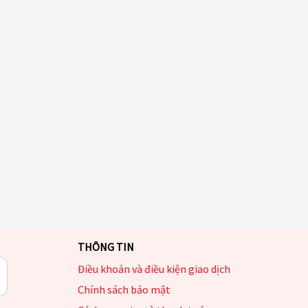
THÔNG TIN
Điều khoản và điều kiện giao dịch
Chính sách bảo mật