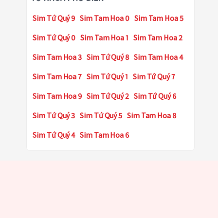
Sim Tứ Quý 9
Sim Tam Hoa 0
Sim Tam Hoa 5
Sim Tứ Quý 0
Sim Tam Hoa 1
Sim Tam Hoa 2
Sim Tam Hoa 3
Sim Tứ Quý 8
Sim Tam Hoa 4
Sim Tam Hoa 7
Sim Tứ Quý 1
Sim Tứ Quý 7
Sim Tam Hoa 9
Sim Tứ Quý 2
Sim Tứ Quý 6
Sim Tứ Quý 3
Sim Tứ Quý 5
Sim Tam Hoa 8
Sim Tứ Quý 4
Sim Tam Hoa 6