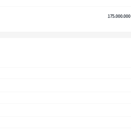
175.000.000