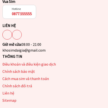
Vua Sim
Hotline
0877.555555
LIÊN HỆ
Giờ mở cửa:
08:00 - 21:00
khosimdaigia@gmail.com
THÔNG TIN
Điều khoản và điều kiện giao dịch
Chính sách bảo mật
Cách mua sim và thanh toán
Chính sách đổi trả
Liên hệ
Sitemap