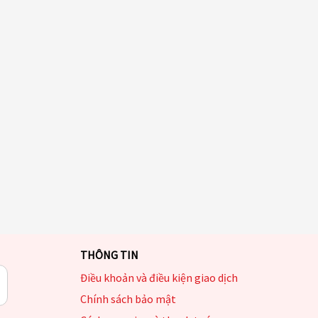
THÔNG TIN
Điều khoản và điều kiện giao dịch
Chính sách bảo mật