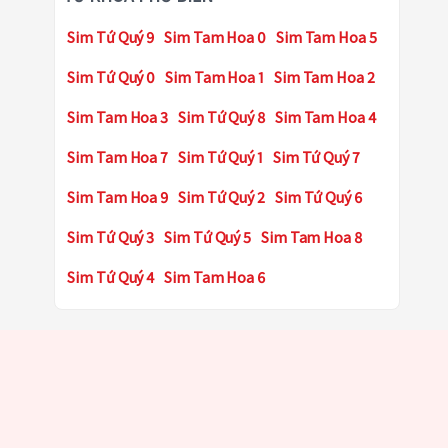
Sim Tứ Quý 9
Sim Tam Hoa 0
Sim Tam Hoa 5
Sim Tứ Quý 0
Sim Tam Hoa 1
Sim Tam Hoa 2
Sim Tam Hoa 3
Sim Tứ Quý 8
Sim Tam Hoa 4
Sim Tam Hoa 7
Sim Tứ Quý 1
Sim Tứ Quý 7
Sim Tam Hoa 9
Sim Tứ Quý 2
Sim Tứ Quý 6
Sim Tứ Quý 3
Sim Tứ Quý 5
Sim Tam Hoa 8
Sim Tứ Quý 4
Sim Tam Hoa 6