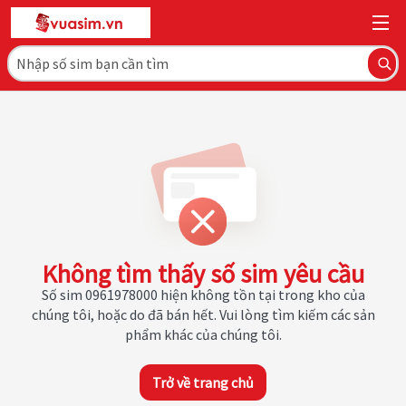
Không tìm thấy số sim yêu cầu
Số sim 0961978000 hiện không tồn tại trong kho của
chúng tôi, hoặc do đã bán hết. Vui lòng tìm kiếm các sản
phẩm khác của chúng tôi.
Trở về trang chủ