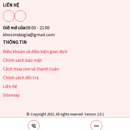
LIÊN HỆ
Giờ mở cửa:
08:00 - 21:00
khosimdaigia@gmail.com
THÔNG TIN
Điều khoản và điều kiện giao dịch
Chính sách bảo mật
Cách mua sim và thanh toán
Chính sách đổi trả
Liên hệ
Sitemap
© Copyright 2022. All rights reserved. Version 2.0.1