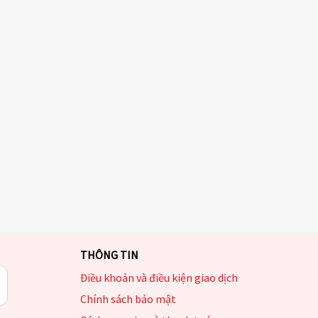
THÔNG TIN
Điều khoản và điều kiện giao dịch
Chính sách bảo mật