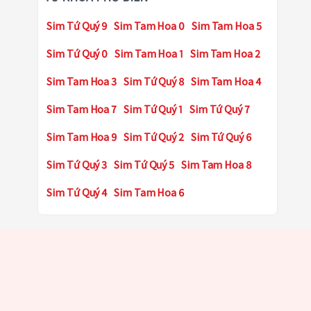
Sim Tứ Quý 9
Sim Tam Hoa 0
Sim Tam Hoa 5
Sim Tứ Quý 0
Sim Tam Hoa 1
Sim Tam Hoa 2
Sim Tam Hoa 3
Sim Tứ Quý 8
Sim Tam Hoa 4
Sim Tam Hoa 7
Sim Tứ Quý 1
Sim Tứ Quý 7
Sim Tam Hoa 9
Sim Tứ Quý 2
Sim Tứ Quý 6
Sim Tứ Quý 3
Sim Tứ Quý 5
Sim Tam Hoa 8
Sim Tứ Quý 4
Sim Tam Hoa 6