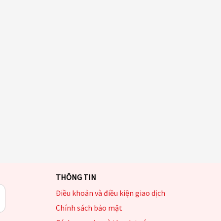
THÔNG TIN
Điều khoản và điều kiện giao dịch
Chính sách bảo mật