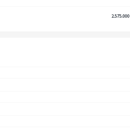
2.575.000