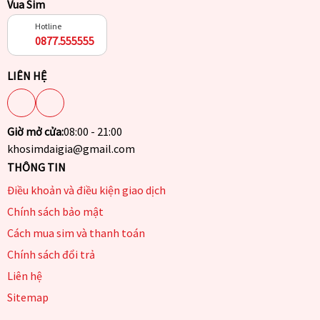
Vua Sim
Hotline
0877.555555
LIÊN HỆ
Giờ mở cửa:
08:00 - 21:00
khosimdaigia@gmail.com
THÔNG TIN
Điều khoản và điều kiện giao dịch
Chính sách bảo mật
Cách mua sim và thanh toán
Chính sách đổi trả
Liên hệ
Sitemap