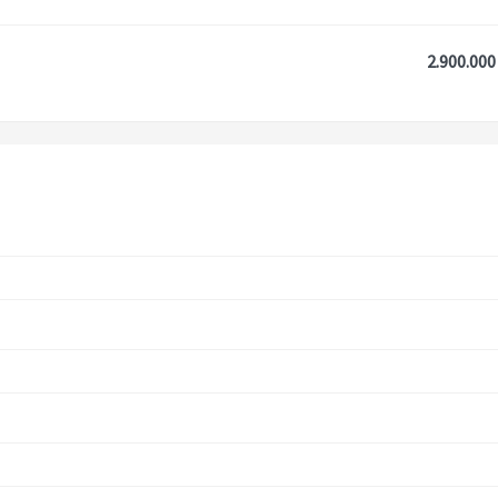
2.900.000