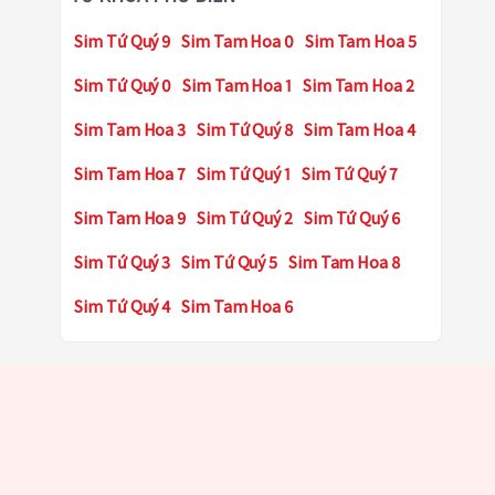
Sim Tứ Quý 9
Sim Tam Hoa 0
Sim Tam Hoa 5
Sim Tứ Quý 0
Sim Tam Hoa 1
Sim Tam Hoa 2
Sim Tam Hoa 3
Sim Tứ Quý 8
Sim Tam Hoa 4
Sim Tam Hoa 7
Sim Tứ Quý 1
Sim Tứ Quý 7
Sim Tam Hoa 9
Sim Tứ Quý 2
Sim Tứ Quý 6
Sim Tứ Quý 3
Sim Tứ Quý 5
Sim Tam Hoa 8
Sim Tứ Quý 4
Sim Tam Hoa 6