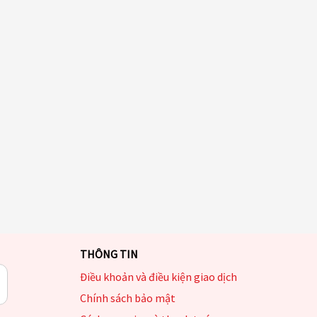
THÔNG TIN
Điều khoản và điều kiện giao dịch
Chính sách bảo mật