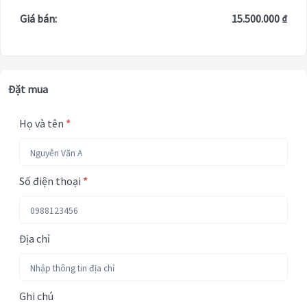
Giá bán:
15.500.000 ₫
Đặt mua
Họ và tên
*
Số điện thoại
*
Địa chỉ
Ghi chú