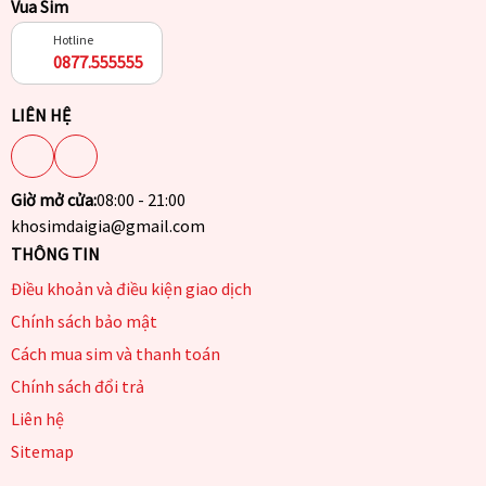
Vua Sim
Hotline
0877.555555
LIÊN HỆ
Giờ mở cửa:
08:00 - 21:00
khosimdaigia@gmail.com
THÔNG TIN
Điều khoản và điều kiện giao dịch
Chính sách bảo mật
Cách mua sim và thanh toán
Chính sách đổi trả
Liên hệ
Sitemap