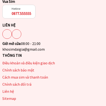
Vua Sim
Hotline
0877.555555
LIÊN HỆ
Giờ mở cửa:
08:00 - 21:00
khosimdaigia@gmail.com
THÔNG TIN
Điều khoản và điều kiện giao dịch
Chính sách bảo mật
Cách mua sim và thanh toán
Chính sách đổi trả
Liên hệ
Sitemap