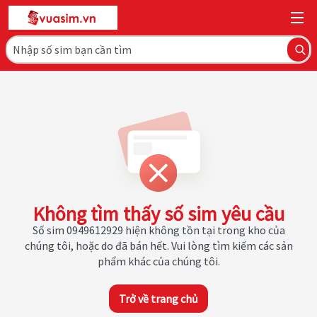
Không tìm thấy số sim yêu cầu
Số sim 0949612929 hiện không tồn tại trong kho của
chúng tôi, hoặc do đã bán hết. Vui lòng tìm kiếm các sản
phẩm khác của chúng tôi.
Trở về trang chủ