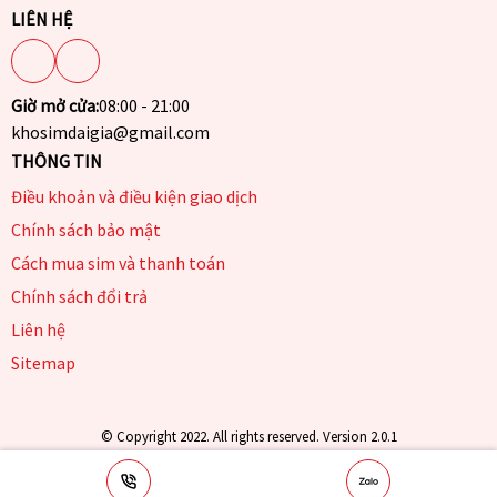
LIÊN HỆ
Giờ mở cửa:
08:00 - 21:00
khosimdaigia@gmail.com
THÔNG TIN
Điều khoản và điều kiện giao dịch
Chính sách bảo mật
Cách mua sim và thanh toán
Chính sách đổi trả
Liên hệ
Sitemap
© Copyright 2022. All rights reserved. Version 2.0.1