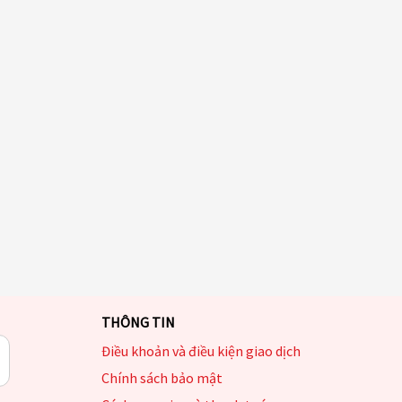
THÔNG TIN
Điều khoản và điều kiện giao dịch
Chính sách bảo mật