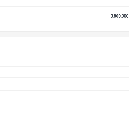
3.800.000