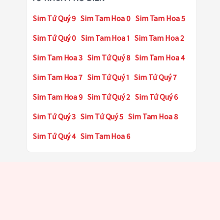
Sim Tứ Quý 9
Sim Tam Hoa 0
Sim Tam Hoa 5
Sim Tứ Quý 0
Sim Tam Hoa 1
Sim Tam Hoa 2
Sim Tam Hoa 3
Sim Tứ Quý 8
Sim Tam Hoa 4
Sim Tam Hoa 7
Sim Tứ Quý 1
Sim Tứ Quý 7
Sim Tam Hoa 9
Sim Tứ Quý 2
Sim Tứ Quý 6
Sim Tứ Quý 3
Sim Tứ Quý 5
Sim Tam Hoa 8
Sim Tứ Quý 4
Sim Tam Hoa 6