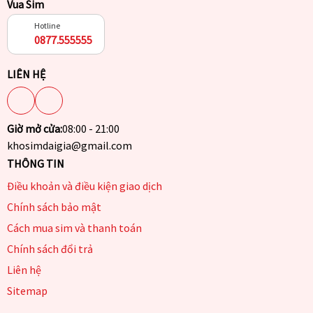
Vua Sim
Hotline
0877.555555
LIÊN HỆ
Giờ mở cửa:
08:00 - 21:00
khosimdaigia@gmail.com
THÔNG TIN
Điều khoản và điều kiện giao dịch
Chính sách bảo mật
Cách mua sim và thanh toán
Chính sách đổi trả
Liên hệ
Sitemap