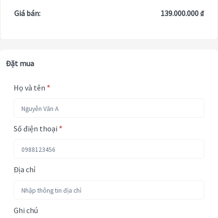
Giá bán:
139.000.000 ₫
Đặt mua
Họ và tên
*
Số điện thoại
*
Địa chỉ
Ghi chú