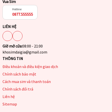
Vua Sim
Hotline
0877.555555
LIÊN HỆ
Giờ mở cửa:
08:00 - 21:00
khosimdaigia@gmail.com
THÔNG TIN
Điều khoản và điều kiện giao dịch
Chính sách bảo mật
Cách mua sim và thanh toán
Chính sách đổi trả
Liên hệ
Sitemap