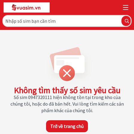
Không tìm thấy số sim yêu cầu
Số sim 0947320111 hiện không tồn tại trong kho của
chúng tôi, hoặc do đã bán hết. Vui lòng tìm kiếm các sản
phẩm khác của chúng tôi.
Trở về trang chủ