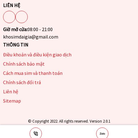
LIÊN HỆ
Giờ mở cửa:
08:00 - 21:00
khosimdaigia@gmail.com
THÔNG TIN
Điều khoản và điều kiện giao dịch
Chính sách bảo mật
Cách mua sim và thanh toán
Chính sách đổi trả
Liên hệ
Sitemap
© Copyright 2022. All rights reserved. Version 2.0.1