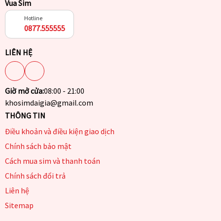
Vua Sim
Hotline
0877.555555
LIÊN HỆ
Giờ mở cửa:
08:00 - 21:00
khosimdaigia@gmail.com
THÔNG TIN
Điều khoản và điều kiện giao dịch
Chính sách bảo mật
Cách mua sim và thanh toán
Chính sách đổi trả
Liên hệ
Sitemap