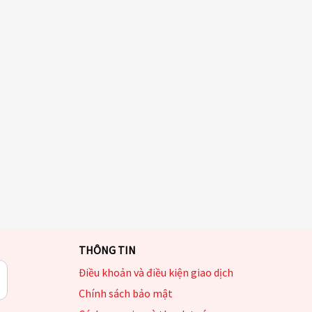
THÔNG TIN
Điều khoản và điều kiện giao dịch
Chính sách bảo mật