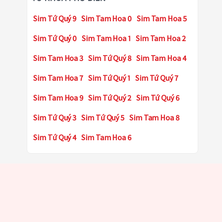
Sim Tứ Quý 9
Sim Tam Hoa 0
Sim Tam Hoa 5
Sim Tứ Quý 0
Sim Tam Hoa 1
Sim Tam Hoa 2
Sim Tam Hoa 3
Sim Tứ Quý 8
Sim Tam Hoa 4
Sim Tam Hoa 7
Sim Tứ Quý 1
Sim Tứ Quý 7
Sim Tam Hoa 9
Sim Tứ Quý 2
Sim Tứ Quý 6
Sim Tứ Quý 3
Sim Tứ Quý 5
Sim Tam Hoa 8
Sim Tứ Quý 4
Sim Tam Hoa 6