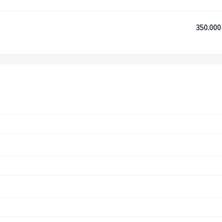
350.000