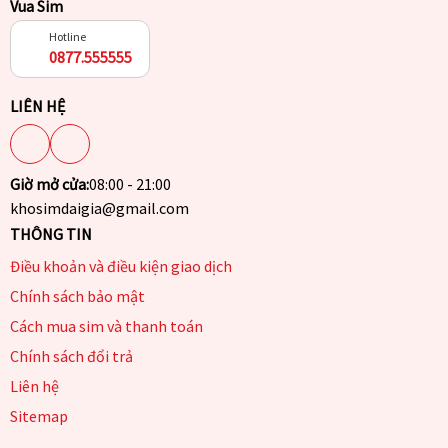
Vua Sim
Hotline
0877.555555
LIÊN HỆ
Giờ mở cửa:
08:00 - 21:00
khosimdaigia@gmail.com
THÔNG TIN
Điều khoản và điều kiện giao dịch
Chính sách bảo mật
Cách mua sim và thanh toán
Chính sách đổi trả
Liên hệ
Sitemap