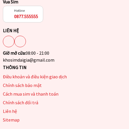
Vua Sim
Hotline
0877.555555
LIÊN HỆ
Giờ mở cửa:
08:00 - 21:00
khosimdaigia@gmail.com
THÔNG TIN
Điều khoản và điều kiện giao dịch
Chính sách bảo mật
Cách mua sim và thanh toán
Chính sách đổi trả
Liên hệ
Sitemap