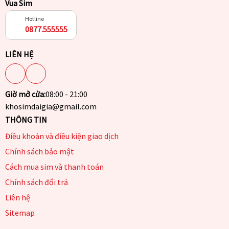
Vua Sim
Hotline
0877.555555
LIÊN HỆ
Giờ mở cửa:
08:00 - 21:00
khosimdaigia@gmail.com
THÔNG TIN
Điều khoản và điều kiện giao dịch
Chính sách bảo mật
Cách mua sim và thanh toán
Chính sách đổi trả
Liên hệ
Sitemap