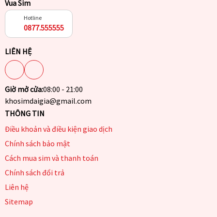
Vua Sim
Hotline
0877.555555
LIÊN HỆ
Giờ mở cửa:
08:00 - 21:00
khosimdaigia@gmail.com
THÔNG TIN
Điều khoản và điều kiện giao dịch
Chính sách bảo mật
Cách mua sim và thanh toán
Chính sách đổi trả
Liên hệ
Sitemap