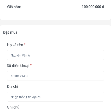
Giá bán:
100.000.000 ₫
Đặt mua
Họ và tên
*
Số điện thoại
*
Địa chỉ
Ghi chú