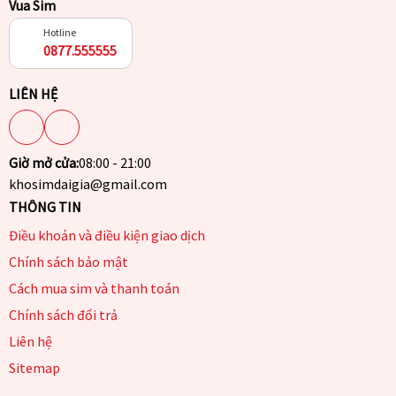
Vua Sim
Hotline
0877.555555
LIÊN HỆ
Giờ mở cửa:
08:00 - 21:00
khosimdaigia@gmail.com
THÔNG TIN
Điều khoản và điều kiện giao dịch
Chính sách bảo mật
Cách mua sim và thanh toán
Chính sách đổi trả
Liên hệ
Sitemap