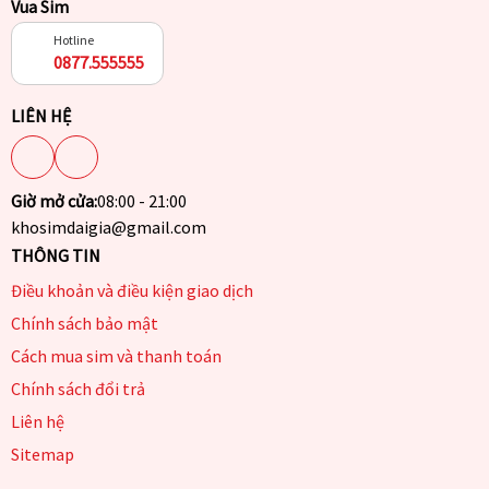
Vua Sim
Hotline
0877.555555
LIÊN HỆ
Giờ mở cửa:
08:00 - 21:00
khosimdaigia@gmail.com
THÔNG TIN
Điều khoản và điều kiện giao dịch
Chính sách bảo mật
Cách mua sim và thanh toán
Chính sách đổi trả
Liên hệ
Sitemap