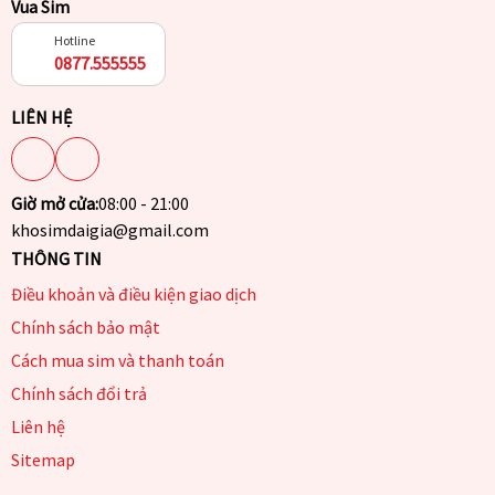
Vua Sim
Hotline
0877.555555
LIÊN HỆ
Giờ mở cửa:
08:00 - 21:00
khosimdaigia@gmail.com
THÔNG TIN
Điều khoản và điều kiện giao dịch
Chính sách bảo mật
Cách mua sim và thanh toán
Chính sách đổi trả
Liên hệ
Sitemap