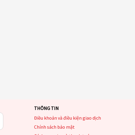
THÔNG TIN
Điều khoản và điều kiện giao dịch
Chính sách bảo mật