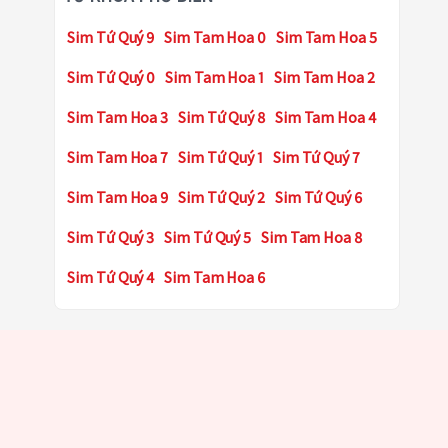
Sim Tứ Quý 9
Sim Tam Hoa 0
Sim Tam Hoa 5
Sim Tứ Quý 0
Sim Tam Hoa 1
Sim Tam Hoa 2
Sim Tam Hoa 3
Sim Tứ Quý 8
Sim Tam Hoa 4
Sim Tam Hoa 7
Sim Tứ Quý 1
Sim Tứ Quý 7
Sim Tam Hoa 9
Sim Tứ Quý 2
Sim Tứ Quý 6
Sim Tứ Quý 3
Sim Tứ Quý 5
Sim Tam Hoa 8
Sim Tứ Quý 4
Sim Tam Hoa 6