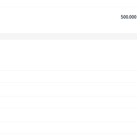
500.000