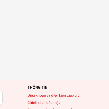
THÔNG TIN
Điều khoản và điều kiện giao dịch
Chính sách bảo mật