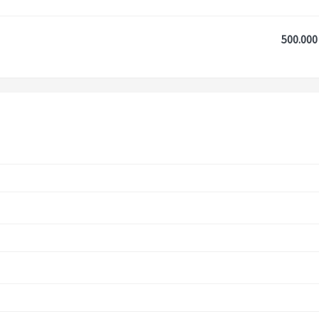
500.000