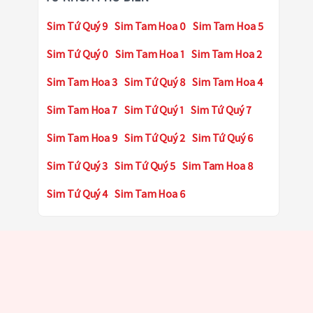
Sim Tứ Quý 9
Sim Tam Hoa 0
Sim Tam Hoa 5
Sim Tứ Quý 0
Sim Tam Hoa 1
Sim Tam Hoa 2
Sim Tam Hoa 3
Sim Tứ Quý 8
Sim Tam Hoa 4
Sim Tam Hoa 7
Sim Tứ Quý 1
Sim Tứ Quý 7
Sim Tam Hoa 9
Sim Tứ Quý 2
Sim Tứ Quý 6
Sim Tứ Quý 3
Sim Tứ Quý 5
Sim Tam Hoa 8
Sim Tứ Quý 4
Sim Tam Hoa 6