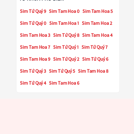
Sim Tứ Quý 9
Sim Tam Hoa 0
Sim Tam Hoa 5
Sim Tứ Quý 0
Sim Tam Hoa 1
Sim Tam Hoa 2
Sim Tam Hoa 3
Sim Tứ Quý 8
Sim Tam Hoa 4
Sim Tam Hoa 7
Sim Tứ Quý 1
Sim Tứ Quý 7
Sim Tam Hoa 9
Sim Tứ Quý 2
Sim Tứ Quý 6
Sim Tứ Quý 3
Sim Tứ Quý 5
Sim Tam Hoa 8
Sim Tứ Quý 4
Sim Tam Hoa 6