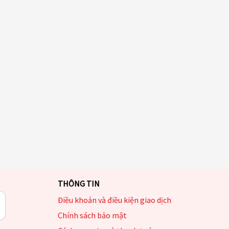
THÔNG TIN
Điều khoản và điều kiện giao dịch
Chính sách bảo mật