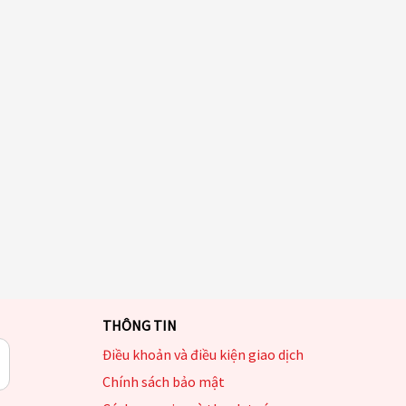
THÔNG TIN
Điều khoản và điều kiện giao dịch
Chính sách bảo mật