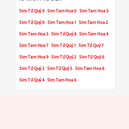
Sim Tứ Quý 9
Sim Tam Hoa 0
Sim Tam Hoa 5
Sim Tứ Quý 0
Sim Tam Hoa 1
Sim Tam Hoa 2
Sim Tam Hoa 3
Sim Tứ Quý 8
Sim Tam Hoa 4
Sim Tam Hoa 7
Sim Tứ Quý 1
Sim Tứ Quý 7
Sim Tam Hoa 9
Sim Tứ Quý 2
Sim Tứ Quý 6
Sim Tứ Quý 3
Sim Tứ Quý 5
Sim Tam Hoa 8
Sim Tứ Quý 4
Sim Tam Hoa 6