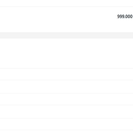
999.000