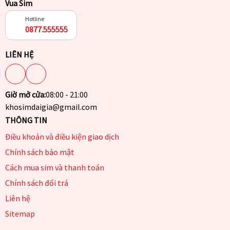
Vua Sim
Hotline
0877.555555
LIÊN HỆ
Giờ mở cửa:
08:00 - 21:00
khosimdaigia@gmail.com
THÔNG TIN
Điều khoản và điều kiện giao dịch
Chính sách bảo mật
Cách mua sim và thanh toán
Chính sách đổi trả
Liên hệ
Sitemap