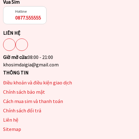
Vua Sim
Hotline
0877.555555
LIÊN HỆ
Giờ mở cửa:
08:00 - 21:00
khosimdaigia@gmail.com
THÔNG TIN
Điều khoản và điều kiện giao dịch
Chính sách bảo mật
Cách mua sim và thanh toán
Chính sách đổi trả
Liên hệ
Sitemap