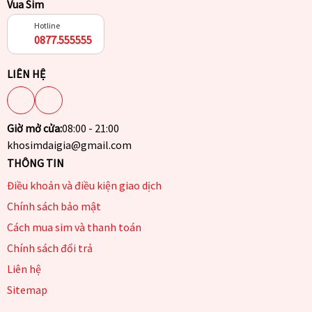
Vua Sim
Hotline
0877.555555
LIÊN HỆ
Giờ mở cửa:
08:00 - 21:00
khosimdaigia@gmail.com
THÔNG TIN
Điều khoản và điều kiện giao dịch
Chính sách bảo mật
Cách mua sim và thanh toán
Chính sách đổi trả
Liên hệ
Sitemap