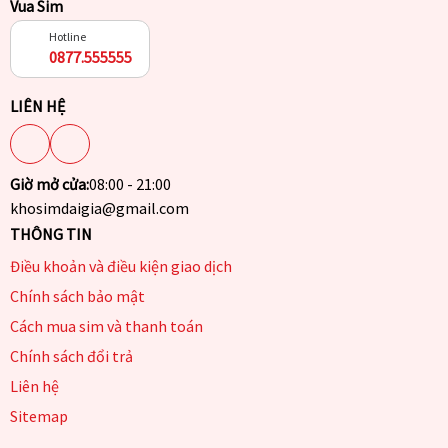
Vua Sim
Hotline
0877.555555
LIÊN HỆ
Giờ mở cửa:
08:00 - 21:00
khosimdaigia@gmail.com
THÔNG TIN
Điều khoản và điều kiện giao dịch
Chính sách bảo mật
Cách mua sim và thanh toán
Chính sách đổi trả
Liên hệ
Sitemap