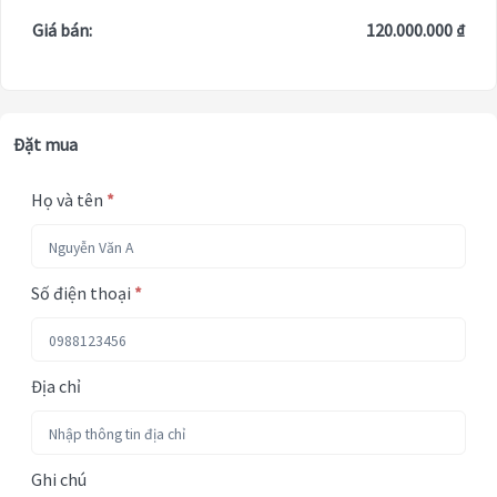
Giá bán:
120.000.000 ₫
Đặt mua
Họ và tên
*
Số điện thoại
*
Địa chỉ
Ghi chú