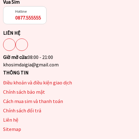
Vua Sim
Hotline
0877.555555
LIÊN HỆ
Giờ mở cửa:
08:00 - 21:00
khosimdaigia@gmail.com
THÔNG TIN
Điều khoản và điều kiện giao dịch
Chính sách bảo mật
Cách mua sim và thanh toán
Chính sách đổi trả
Liên hệ
Sitemap